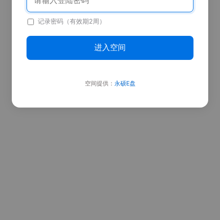
记录密码（有效期2周）
进入空间
空间提供：
永硕E盘