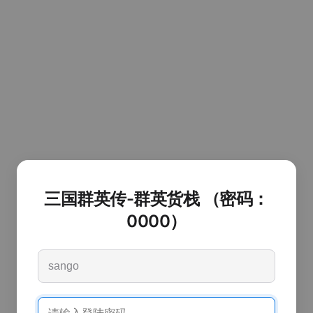
三国群英传-群英货栈 （密码：
0000）